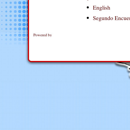
English
Segundo Encue