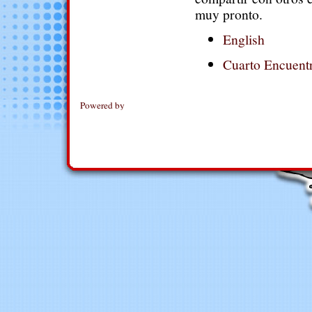
muy pronto.
English
Cuarto Encuent