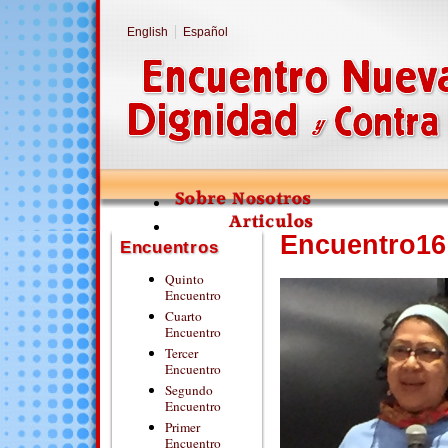
English
Español
Encuentro16
Encuentros
Quinto
Encuentro
Cuarto
Encuentro
Tercer
Encuentro
Segundo
Encuentro
Primer
Encuentro