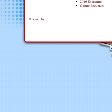
2016 Encuentro
Quinto Encuentro